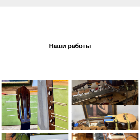
Наши работы