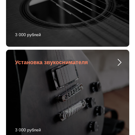
3 000 рублей
Установка звукоснимателя
3 000 рублей