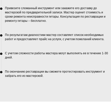
Привезите сломанный инструмент или закажите его доставку до
мастерской по предварительной записи. Мастер оценит стоимость и
сроки ремонта неисправности гитары. Консультация по реставрации и
ремонту гитары – бесплатно.
По результатам диагностики мастер составляет список необходимых
работ и предоставляет прайс на услуги, с учетом пожеланий клиента.
С учетом сложности работы мастера могут выполнять ее в течение 1-30
дней.
По окончанию реставрации вы сможете протестировать инструмент и
забрать его из мастерской.