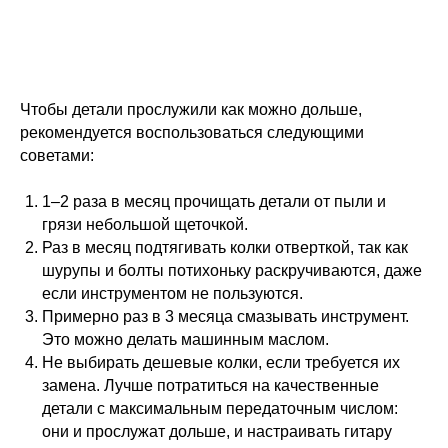
Чтобы детали прослужили как можно дольше,
рекомендуется воспользоваться следующими
советами:
1–2 раза в месяц прочищать детали от пыли и
грязи небольшой щеточкой.
Раз в месяц подтягивать колки отверткой, так как
шурупы и болты потихоньку раскручиваются, даже
если инструментом не пользуются.
Примерно раз в 3 месяца смазывать инструмент.
Это можно делать машинным маслом.
Не выбирать дешевые колки, если требуется их
замена. Лучше потратиться на качественные
детали с максимальным передаточным числом:
они и прослужат дольше, и настраивать гитару