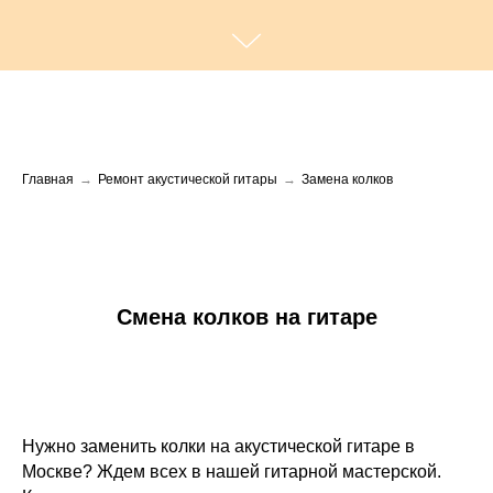
Главная
→
Ремонт акустической гитары
→
Замена колков
Смена колков на гитаре
Нужно заменить колки на акустической гитаре в
Москве? Ждем всех в нашей гитарной мастерской.