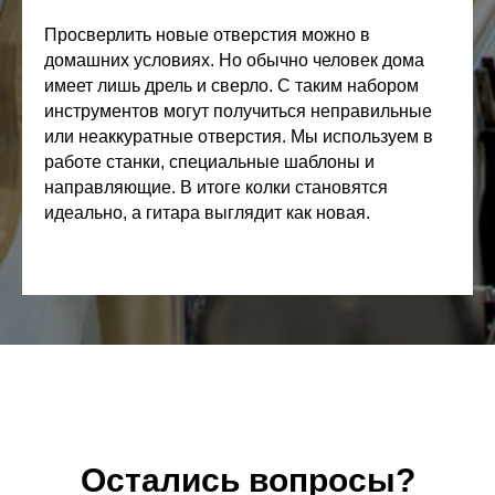
Просверлить новые отверстия можно в
домашних условиях. Но обычно человек дома
имеет лишь дрель и сверло. С таким набором
инструментов могут получиться неправильные
или неаккуратные отверстия. Мы используем в
работе станки, специальные шаблоны и
направляющие. В итоге колки становятся
идеально, а гитара выглядит как новая.
Остались вопросы?