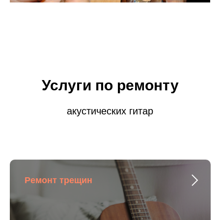
Услуги по ремонту
акустических гитар
Ремонт трещин