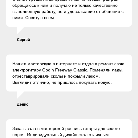
обращаюсь к ним и получаю не только качественно
выполненную работу, но и удовольствие от общения с
ними. Советую всем.
Сергей
Нашел мастерскую в интернете и отдал в ремонт свою
электрогитару Godin Freeway Classic. Поменяли лады,
отреставрировали сколы и покрыли лаком.
Выглядит отлично, не пришлось покупать новую.
Денис
Заказывала в мастерской роспись гитары для своего
парня. Индивидуальный дизайн стал отличным