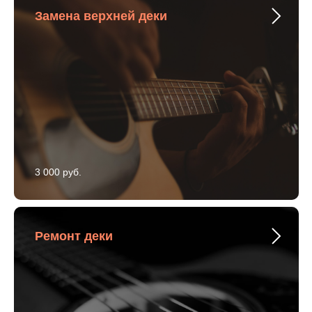
Замена верхней деки
3 000 руб.
Ремонт деки