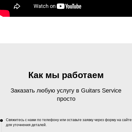
Как мы работаем
Заказать любую услугу в Guitars Service
просто
Свяжитесь с нами по телефону или оставьте заявку через форму на сайте
для уточнения деталей.