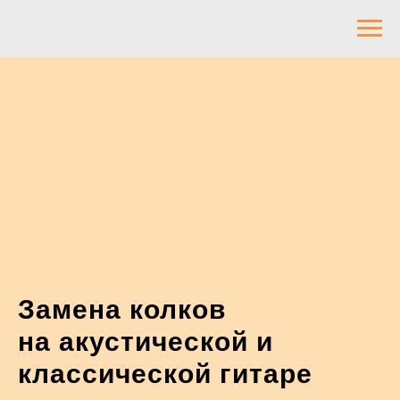
Замена колков
на акустической и
классической гитаре