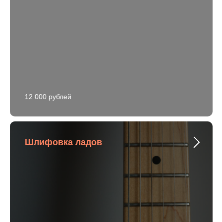
12 000 рублей
Шлифовка ладов