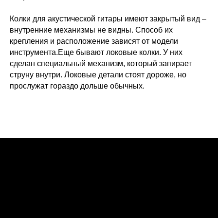
Колки для акустической гитары имеют закрытый вид –
внутренние механизмы не видны. Способ их
крепления и расположение зависят от модели
инструмента.Еще бывают локовые колки. У них
сделан специальный механизм, который запирает
струну внутри. Локовые детали стоят дороже, но
прослужат гораздо дольше обычных.