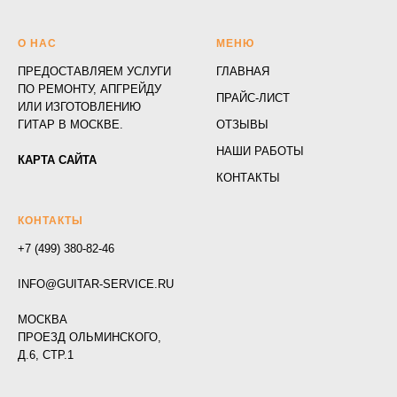
О НАС
МЕНЮ
ПРЕДОСТАВЛЯЕМ УСЛУГИ
ГЛАВНАЯ
ПО РЕМОНТУ, АПГРЕЙДУ
ПРАЙС-ЛИСТ
ИЛИ ИЗГОТОВЛЕНИЮ
ГИТАР В МОСКВЕ.
ОТЗЫВЫ
НАШИ РАБОТЫ
КАРТА САЙТА
КОНТАКТЫ
КОНТАКТЫ
+7 (499) 380-82-46
INFO@GUITAR-SERVICE.RU
МОСКВА
ПРОЕЗД ОЛЬМИНСКОГО,
Д.6, СТР.1