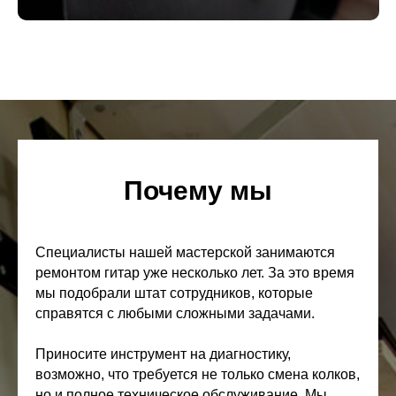
Почему мы
Специалисты нашей мастерской занимаются
ремонтом гитар уже несколько лет. За это время
мы подобрали штат сотрудников, которые
справятся с любыми сложными задачами.
Приносите инструмент на диагностику,
возможно, что требуется не только смена колков,
но и полное техническое обслуживание. Мы