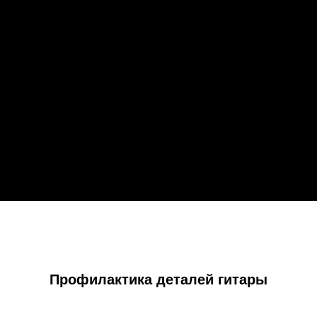
Профилактика деталей гитары​