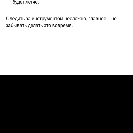
будет легче.
Следить за инструментом несложно, главное – не
забывать делать это вовремя.