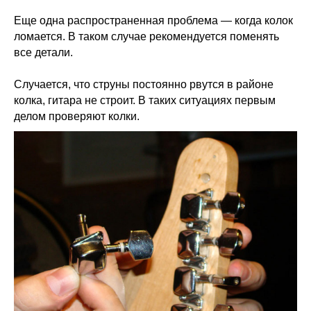
Еще одна распространенная проблема — когда колок
ломается. В таком случае рекомендуется поменять
все детали.
Случается, что струны постоянно рвутся в районе
колка, гитара не строит. В таких ситуациях первым
делом проверяют колки.