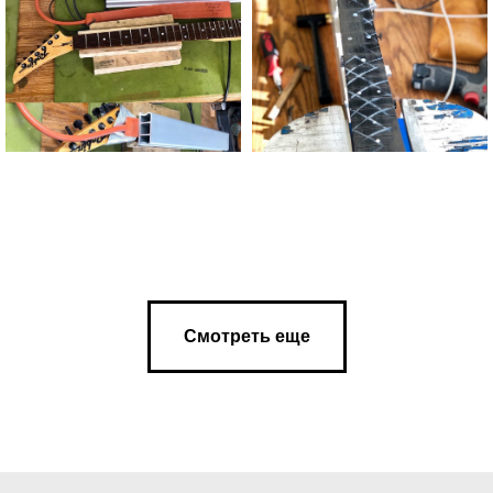
Смотреть еще