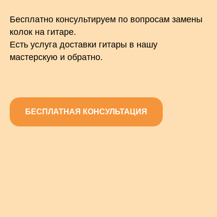
Бесплатно консультируем по вопросам замены
колок на гитаре.
Есть услуга доставки гитары в нашу
мастерскую и обратно.
БЕСПЛАТНАЯ КОНСУЛЬТАЦИЯ