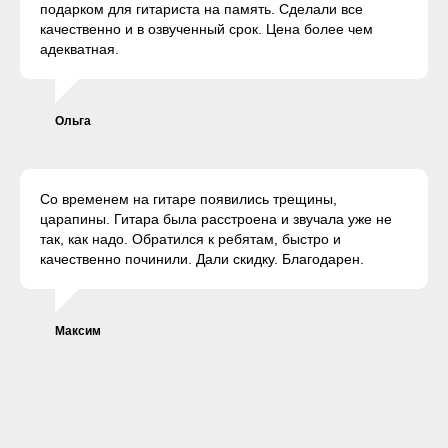
подарком для гитариста на память. Сделали все
качественно и в озвученный срок. Цена более чем
адекватная.
Ольга
Со временем на гитаре появились трещины,
царапины. Гитара была расстроена и звучала уже не
так, как надо. Обратился к ребятам, быстро и
качественно починили. Дали скидку. Благодарен.
Максим