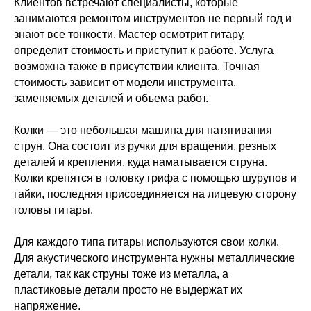
Клиентов встречают специалисты, которые
занимаются ремонтом инструментов не первый год и
знают все тонкости. Мастер осмотрит гитару,
определит стоимость и приступит к работе. Услуга
возможна также в присутствии клиента. Точная
стоимость зависит от модели инструмента,
заменяемых деталей и объема работ.
Колки — это небольшая машина для натягивания
струн. Она состоит из ручки для вращения, резных
деталей и крепления, куда наматывается струна.
Колки крепятся в головку грифа с помощью шурупов и
гайки, последняя присоединяется на лицевую сторону
головы гитары.
Для каждого типа гитары используются свои колки.
Для акустического инструмента нужны металлические
детали, так как струны тоже из металла, а
пластиковые детали просто не выдержат их
напряжение.