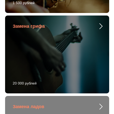
1 500 рублей
Замена грифа
20 000 рублей
Замена ладов