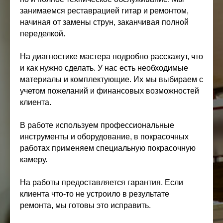
занимаемся реставрацией гитар и ремонтом,
начиная от замены струн, заканчивая полной
переделкой.
На диагностике мастера подробно расскажут, что
и как нужно сделать. У нас есть необходимые
материалы и комплектующие. Их мы выбираем с
учетом пожеланий и финансовых возможностей
клиента.
В работе используем профессиональные
инструменты и оборудование, в покрасочных
работах применяем специальную покрасочную
камеру.
На работы предоставляется гарантия. Если
клиента что-то не устроило в результате
ремонта, мы готовы это исправить.