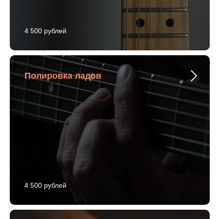
4 500 рублей
Полировка ладов
4 500 рублей