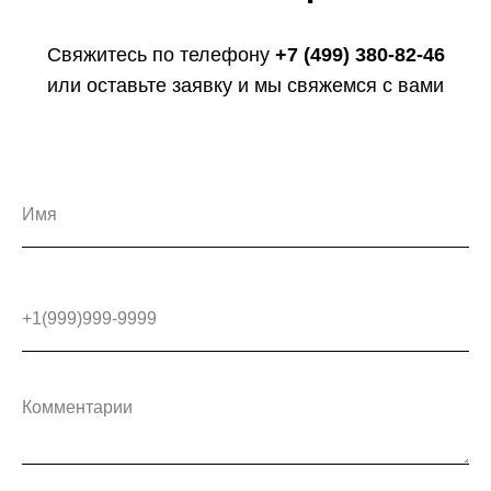
Свяжитесь по телефону
+7 (499) 380-82-46
или оставьте заявку и мы свяжемся с вами