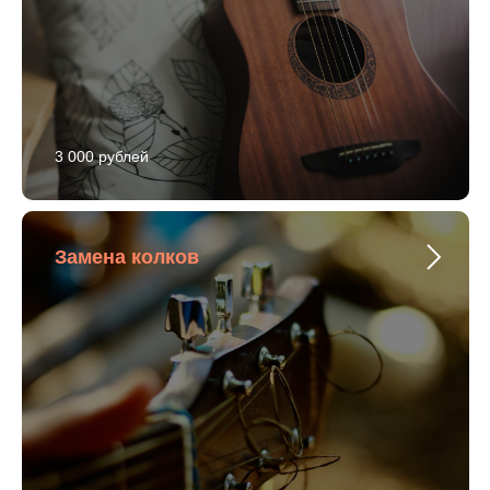
3 000 рублей
Замена колков