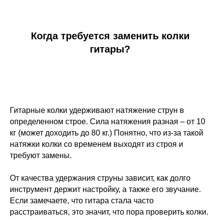
Когда требуется заменить колки
гитары?
Гитарные колки удерживают натяжение струн в
определенном строе. Сила натяжения разная – от 10
кг (может доходить до 80 кг.) Понятно, что из-за такой
натяжки колки со временем выходят из строя и
требуют замены.
От качества удержания струны зависит, как долго
инструмент держит настройку, а также его звучание.
Если замечаете, что гитара стала часто
расстраиваться, это значит, что пора проверить колки.