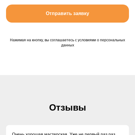
Отправить заявку
Нажимая на кнопку, вы соглашаетесь с условиями о персональных
данных
Отзывы
Очень хорошая мастерская. Уже не первый раз раз