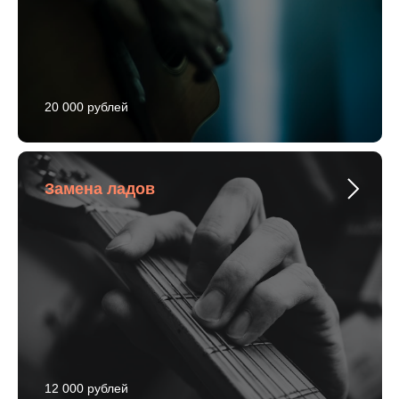
20 000 рублей
Замена ладов
12 000 рублей