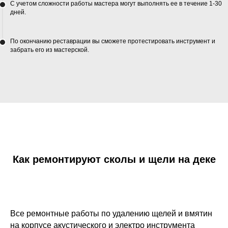
С учетом сложности работы мастера могут выполнять ее в течение 1-30
дней.
По окончанию реставрации вы сможете протестировать инструмент и
забрать его из мастерской.
Как ремонтируют сколы и щели на деке
Все ремонтные работы по удалению щелей и вмятин
на корпусе акустического и электро инструмента