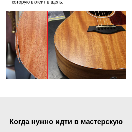
которую вклеит в щель.
Когда нужно идти в мастерскую