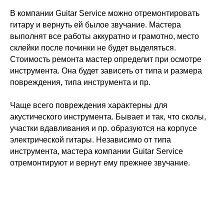
В компании Guitar Service можно отремонтировать
гитару и вернуть ей былое звучание. Мастера
выполнят все работы аккуратно и грамотно, место
склейки после починки не будет выделяться.
Стоимость ремонта мастер определит при осмотре
инструмента. Она будет зависеть от типа и размера
повреждения, типа инструмента и пр.
Чаще всего повреждения характерны для
акустического инструмента. Бывает и так, что сколы,
участки вдавливания и пр. образуются на корпусе
электрической гитары. Независимо от типа
инструмента, мастера компании Guitar Service
отремонтируют и вернут ему прежнее звучание.