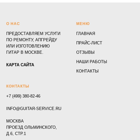
О НАС
МЕНЮ
ПРЕДОСТАВЛЯЕМ УСЛУГИ
ГЛАВНАЯ
ПО РЕМОНТУ, АПГРЕЙДУ
ПРАЙС-ЛИСТ
ИЛИ ИЗГОТОВЛЕНИЮ
ГИТАР В МОСКВЕ.
ОТЗЫВЫ
НАШИ РАБОТЫ
КАРТА САЙТА
КОНТАКТЫ
КОНТАКТЫ
+7 (499) 380-82-46
INFO@GUITAR-SERVICE.RU
МОСКВА
ПРОЕЗД ОЛЬМИНСКОГО,
Д.6, СТР.1