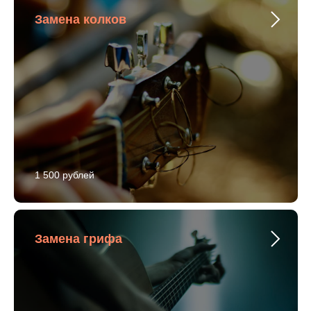
Замена колков
1 500 рублей
Замена грифа