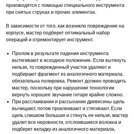
производятся с помощью специального инструмента
при снятых струнах и прочих элементах.
В зависимости от того, как возникло повреждение на
корпусе, мастер подберет оптимальный набор
операций и отремонтирует инструмент.
Пролом в результате падения инструмента
вытягивают в исходное положение. Если вытянуть
нельзя, то поврежденный участок удаляют и
подбирают фрагмент из аналогичного материала,
обязательна полировка. Ремонт должен проводить
мастер, поскольку при нарушении технологии
вернуть хорошее звучание гитаре крайне сложно.
При расслаивании и рассыхании древесины щель
вычищают, потом проклеивают и стягивают. Если
щель слишком большая и стянуть ее нельзя, мастер
удалит все неровности, отслоившиеся волокна и
подберет вкладку из аналогичного материала,