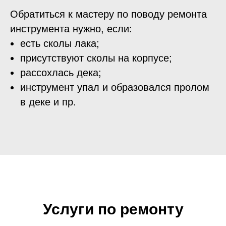
Обратиться к мастеру по поводу ремонта
инструмента нужно, если:
есть сколы лака;
присутствуют сколы на корпусе;
рассохлась дека;
инструмент упал и образовался пролом
в деке и пр.
Услуги по ремонту