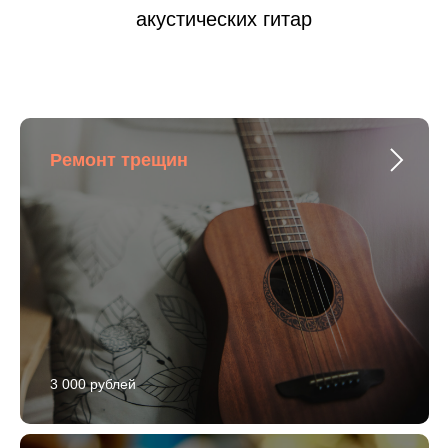
акустических гитар
Ремонт трещин
3 000 рублей