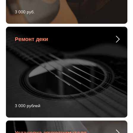
3 000 руб.
Ремонт деки
3 000 рублей
Установка звукоснимателя