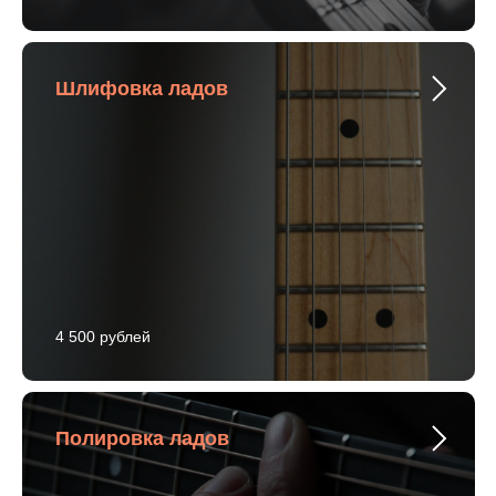
Шлифовка ладов
4 500 рублей
Полировка ладов