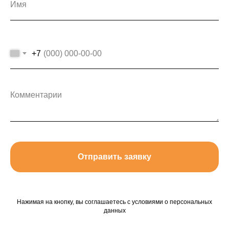
+7
Отправить заявку
Нажимая на кнопку, вы соглашаетесь с условиями о персональных
данных