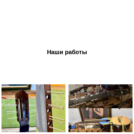
Наши работы