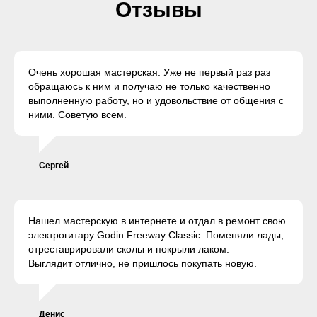
Отзывы
Очень хорошая мастерская. Уже не первый раз раз
обращаюсь к ним и получаю не только качественно
выполненную работу, но и удовольствие от общения с
ними. Советую всем.
Сергей
Нашел мастерскую в интернете и отдал в ремонт свою
электрогитару Godin Freeway Classic. Поменяли лады,
отреставрировали сколы и покрыли лаком.
Выглядит отлично, не пришлось покупать новую.
Денис