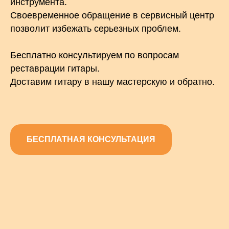
инструмента.
Своевременное обращение в сервисный центр
позволит избежать серьезных проблем.
Бесплатно консультируем по вопросам
реставрации гитары.
Доставим гитару в нашу мастерскую и обратно.
БЕСПЛАТНАЯ КОНСУЛЬТАЦИЯ