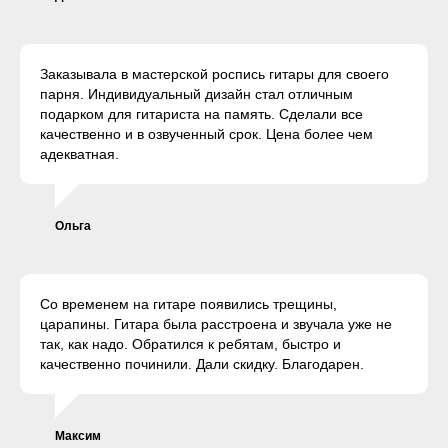
Заказывала в мастерской роспись гитары для своего
парня. Индивидуальный дизайн стал отличным
подарком для гитариста на память. Сделали все
качественно и в озвученный срок. Цена более чем
адекватная.
Ольга
Со временем на гитаре появились трещины,
царапины. Гитара была расстроена и звучала уже не
так, как надо. Обратился к ребятам, быстро и
качественно починили. Дали скидку. Благодарен.
Максим