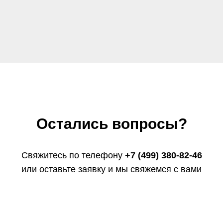
Остались вопросы?
Свяжитесь по телефону
+7 (499) 380-82-46
или оставьте заявку и мы свяжемся с вами