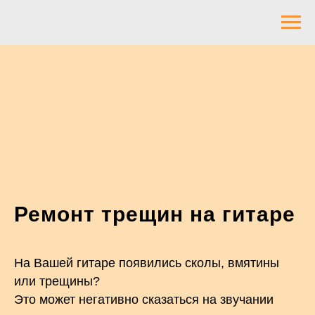
Ремонт трещин на гитаре
На Вашей гитаре появились сколы, вмятины
или трещины?
Это может негативно сказаться на звучании