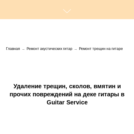
Главная
→
Ремонт акустических гитар
→
Ремонт трещин на гитаре
Удаление трещин, сколов, вмятин и
прочих повреждений на деке гитары в
Guitar Service