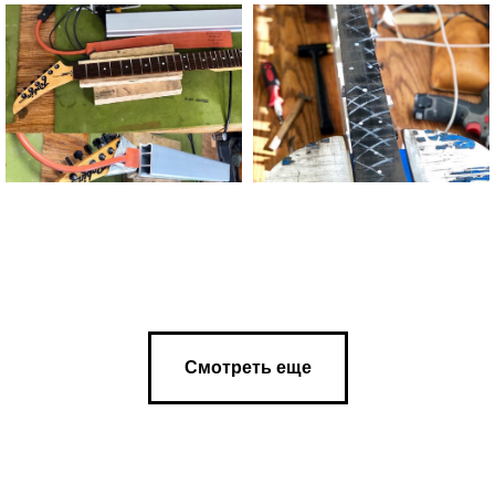
Смотреть еще