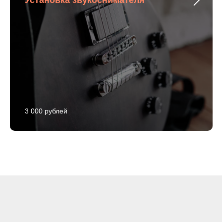
3 000 рублей