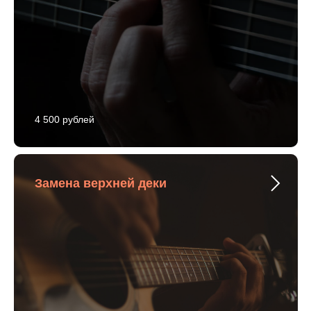
4 500 рублей
Замена верхней деки