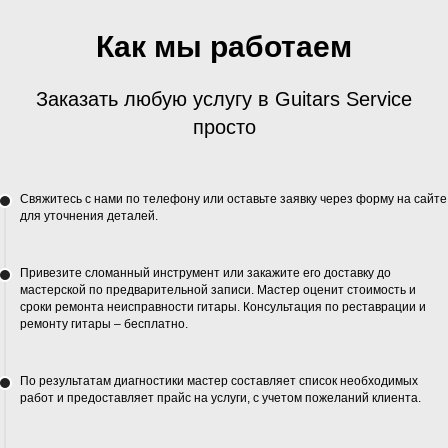
Как мы работаем
Заказать любую услугу в Guitars Service
просто
Свяжитесь с нами по телефону или оставьте заявку через форму на сайте
для уточнения деталей.
Привезите сломанный инструмент или закажите его доставку до
мастерской по предварительной записи. Мастер оценит стоимость и
сроки ремонта неисправности гитары. Консультация по реставрации и
ремонту гитары – бесплатно.
По результатам диагностики мастер составляет список необходимых
работ и предоставляет прайс на услуги, с учетом пожеланий клиента.